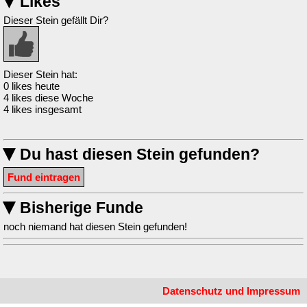
Likes
▶
Dieser Stein gefällt Dir?
Dieser Stein hat:
0 likes heute
4 likes diese Woche
4 likes insgesamt
Du hast diesen Stein gefunden?
▶
Fund eintragen
Bisherige Funde
▶
noch niemand hat diesen Stein gefunden!
Datenschutz und Impressum