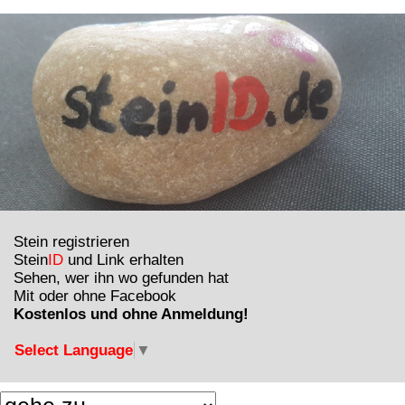
Stein registrieren
Stein
ID
und Link erhalten
Sehen, wer ihn wo gefunden hat
Mit oder ohne Facebook
Kostenlos und ohne Anmeldung!
Select Language
▼