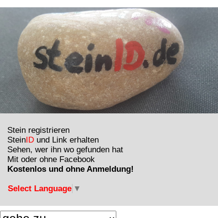
Stein registrieren
Stein
ID
und Link erhalten
Sehen, wer ihn wo gefunden hat
Mit oder ohne Facebook
Kostenlos und ohne Anmeldung!
Select Language
▼