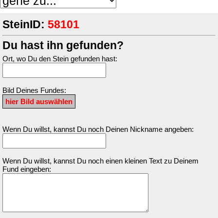
SteinID:
58101
Du hast ihn gefunden?
Ort, wo Du den Stein gefunden hast:
Bild Deines Fundes:
Wenn Du willst, kannst Du noch Deinen Nickname angeben:
Wenn Du willst, kannst Du noch einen kleinen Text zu Deinem
Fund eingeben: