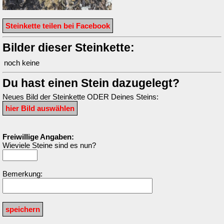
Steinkette teilen bei Facebook
Bilder dieser Steinkette:
noch keine
Du hast einen Stein dazugelegt?
Neues Bild der Steinkette ODER Deines Steins:
Freiwillige Angaben:
Wieviele Steine sind es nun?
Bemerkung: