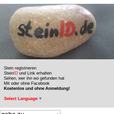
Stein registrieren
Stein
ID
und Link erhalten
Sehen, wer ihn wo gefunden hat
Mit oder ohne Facebook
Kostenlos und ohne Anmeldung!
Select Language
▼