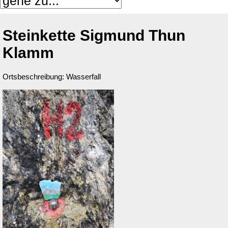
Steinkette Sigmund Thun
Klamm
Ortsbeschreibung: Wasserfall