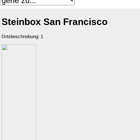
Steinbox San Francisco
Ortsbeschreibung: 1