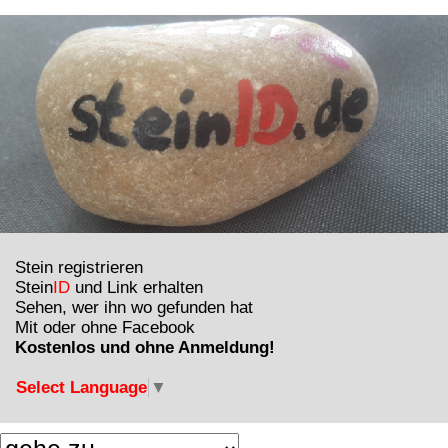
Stein registrieren
Stein
ID
und Link erhalten
Sehen, wer ihn wo gefunden hat
Mit oder ohne Facebook
Kostenlos und ohne Anmeldung!
Select Language
▼