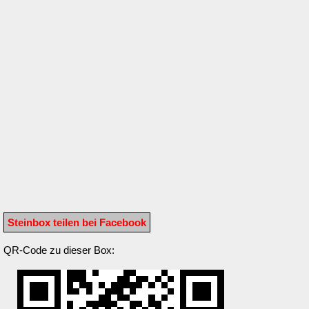
Steinbox teilen bei Facebook
QR-Code zu dieser Box: