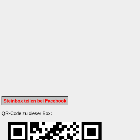
Steinbox teilen bei Facebook
QR-Code zu dieser Box: