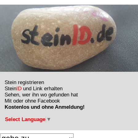
Stein registrieren
Stein
ID
und Link erhalten
Sehen, wer ihn wo gefunden hat
Mit oder ohne Facebook
Kostenlos und ohne Anmeldung!
Select Language
▼