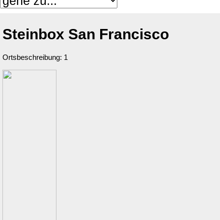
Steinbox San Francisco
Ortsbeschreibung: 1