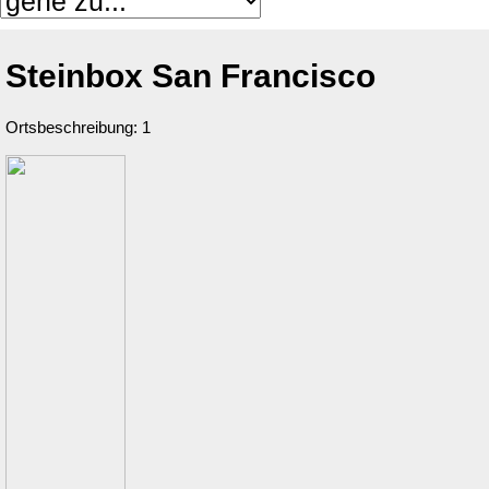
Steinbox San Francisco
Ortsbeschreibung: 1