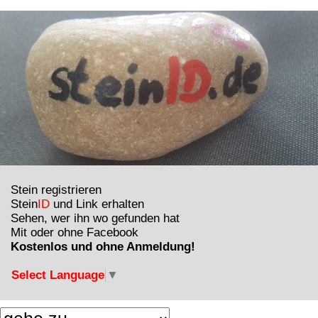
Stein registrieren
Stein
ID
und Link erhalten
Sehen, wer ihn wo gefunden hat
Mit oder ohne Facebook
Kostenlos und ohne Anmeldung!
Select Language
▼