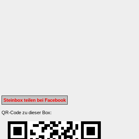
Steinbox teilen bei Facebook
QR-Code zu dieser Box: