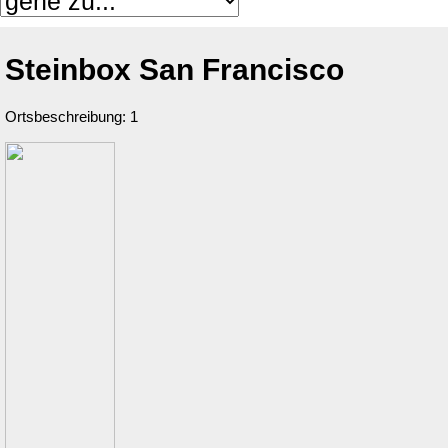
Steinbox San Francisco
Ortsbeschreibung: 1