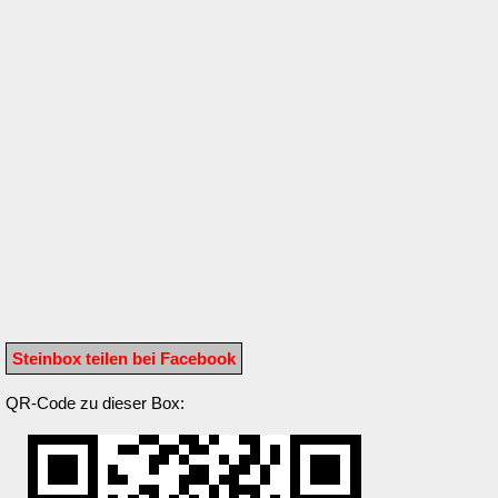
Steinbox teilen bei Facebook
QR-Code zu dieser Box: