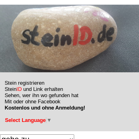
Stein registrieren
Stein
ID
und Link erhalten
Sehen, wer ihn wo gefunden hat
Mit oder ohne Facebook
Kostenlos und ohne Anmeldung!
Select Language
▼