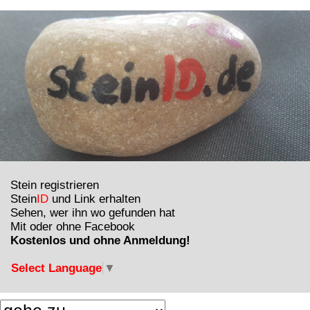
Stein registrieren
Stein
ID
und Link erhalten
Sehen, wer ihn wo gefunden hat
Mit oder ohne Facebook
Kostenlos und ohne Anmeldung!
Select Language
▼