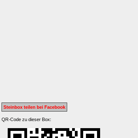
Steinbox teilen bei Facebook
QR-Code zu dieser Box: