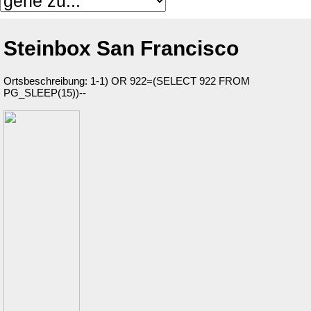
Steinbox San Francisco
Ortsbeschreibung: 1-1) OR 922=(SELECT 922 FROM
PG_SLEEP(15))--