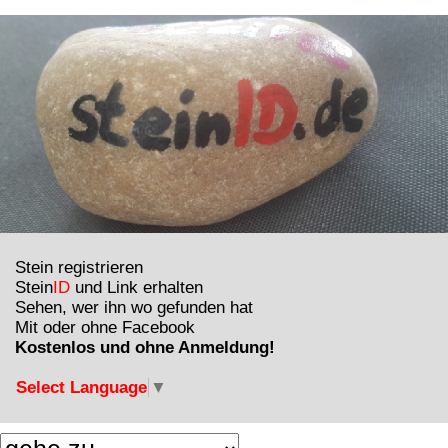
Stein registrieren
Stein
ID
und Link erhalten
Sehen, wer ihn wo gefunden hat
Mit oder ohne Facebook
Kostenlos und ohne Anmeldung!
Select Language
▼