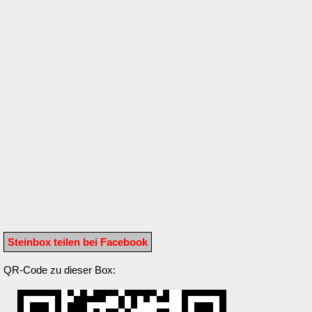
Steinbox teilen bei Facebook
QR-Code zu dieser Box: