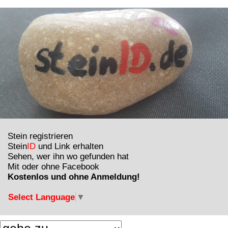
Stein registrieren
Stein
ID
und Link erhalten
Sehen, wer ihn wo gefunden hat
Mit oder ohne Facebook
Kostenlos und ohne Anmeldung!
Select Language
▼