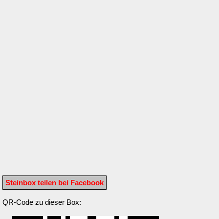
Steinbox teilen bei Facebook
QR-Code zu dieser Box: