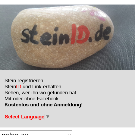
Stein registrieren
Stein
ID
und Link erhalten
Sehen, wer ihn wo gefunden hat
Mit oder ohne Facebook
Kostenlos und ohne Anmeldung!
Select Language
▼