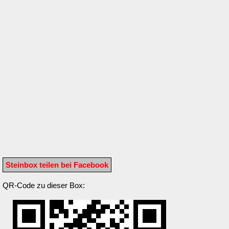
Steinbox teilen bei Facebook
QR-Code zu dieser Box: