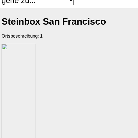
Steinbox San Francisco
Ortsbeschreibung: 1