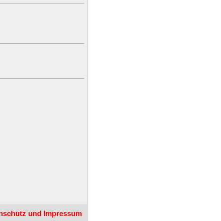
nschutz und Impressum