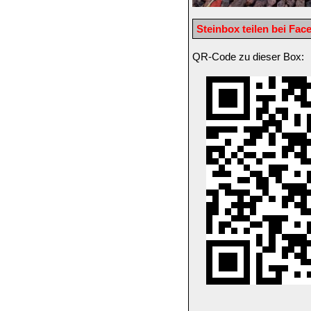
Steinbox teilen bei Fa
QR-Code zu dieser Box: