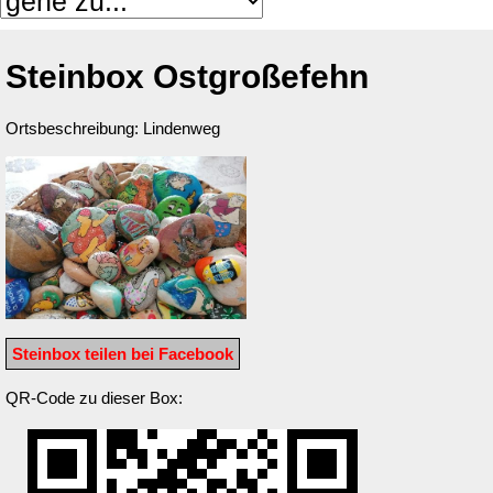
Steinbox Ostgroßefehn
Ortsbeschreibung: Lindenweg
Steinbox teilen bei Facebook
QR-Code zu dieser Box: