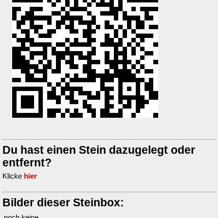
Du hast einen Stein dazugelegt oder
entfernt?
Klicke
hier
Bilder dieser Steinbox:
noch keine