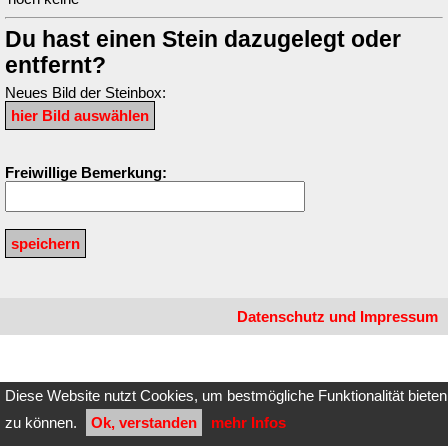
Du hast einen Stein dazugelegt oder
entfernt?
Neues Bild der Steinbox:
Freiwillige Bemerkung:
Datenschutz und Impressum
Diese Website nutzt Cookies, um bestmögliche Funktionalität bieten
zu können.
Ok, verstanden
mehr Infos