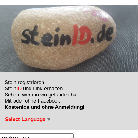
Stein registrieren
Stein
ID
und Link erhalten
Sehen, wer ihn wo gefunden hat
Mit oder ohne Facebook
Kostenlos und ohne Anmeldung!
Select Language
▼