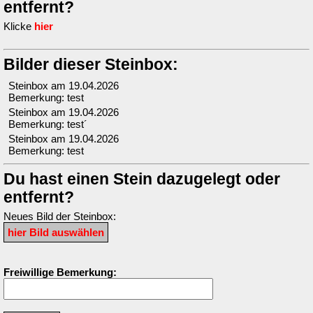
entfernt?
Klicke
hier
Bilder dieser Steinbox:
Steinbox am 19.04.2026
Bemerkung: test
Steinbox am 19.04.2026
Bemerkung: test´
Steinbox am 19.04.2026
Bemerkung: test
Du hast einen Stein dazugelegt oder
entfernt?
Neues Bild der Steinbox:
Freiwillige Bemerkung: