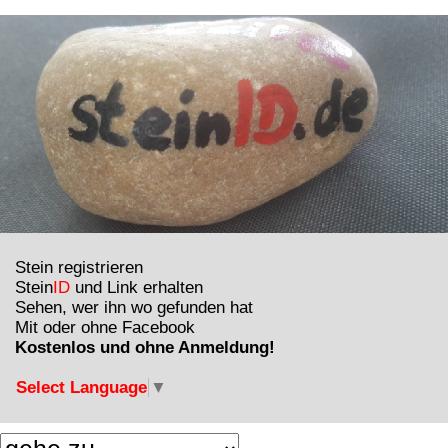
Stein registrieren
Stein
ID
und Link erhalten
Sehen, wer ihn wo gefunden hat
Mit oder ohne Facebook
Kostenlos und ohne Anmeldung!
Select Language
▼