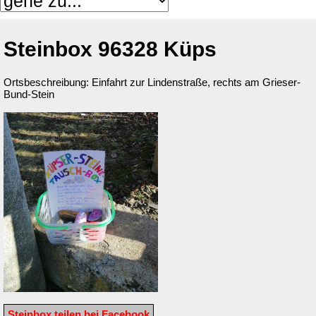
Steinbox 96328 Küps
Ortsbeschreibung: Einfahrt zur Lindenstraße, rechts am Grieser-
Bund-Stein
Steinbox teilen bei Facebook