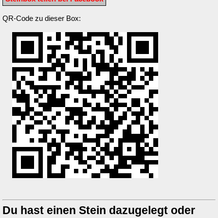
QR-Code zu dieser Box:
Du hast einen Stein dazugelegt oder