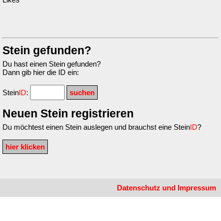
Stein gefunden?
Du hast einen Stein gefunden?
Dann gib hier die ID ein:
Stein
ID
:
Neuen Stein registrieren
Du möchtest einen Stein auslegen und brauchst eine Stein
ID
?
hier klicken
Datenschutz und Impressum