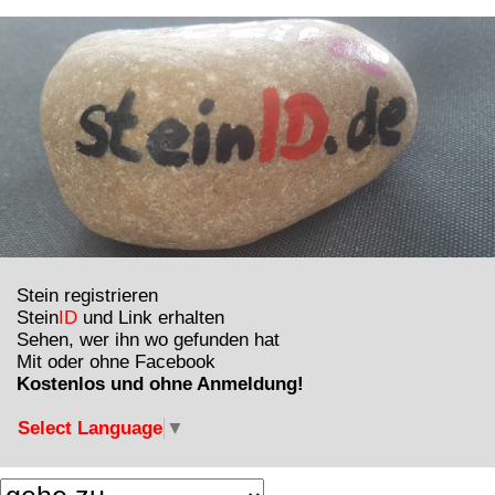
Stein registrieren
Stein
ID
und Link erhalten
Sehen, wer ihn wo gefunden hat
Mit oder ohne Facebook
Kostenlos und ohne Anmeldung!
Select Language
▼