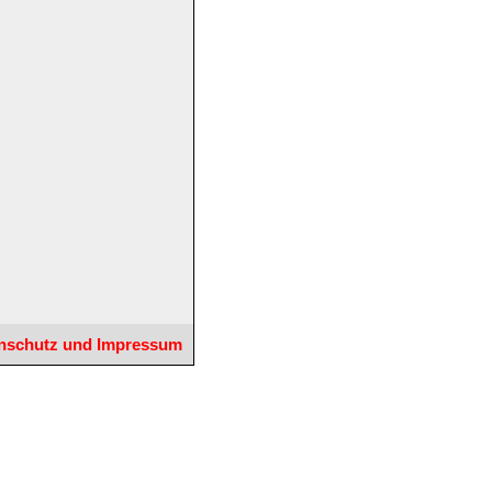
nschutz und Impressum