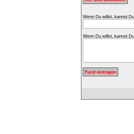
Wenn Du willst, kannst 
Wenn Du willst, kannst D