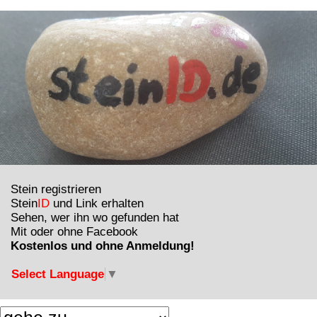
Stein registrieren
Stein
ID
und Link erhalten
Sehen, wer ihn wo gefunden hat
Mit oder ohne Facebook
Kostenlos und ohne Anmeldung!
Select Language
▼