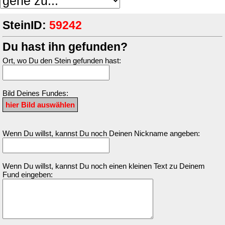
SteinID:
59242
Du hast ihn gefunden?
Ort, wo Du den Stein gefunden hast:
Bild Deines Fundes:
Wenn Du willst, kannst Du noch Deinen Nickname angeben:
Wenn Du willst, kannst Du noch einen kleinen Text zu Deinem
Fund eingeben: