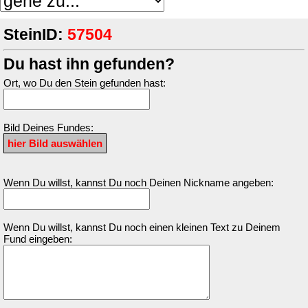
SteinID:
57504
Du hast ihn gefunden?
Ort, wo Du den Stein gefunden hast:
Bild Deines Fundes:
Wenn Du willst, kannst Du noch Deinen Nickname angeben:
Wenn Du willst, kannst Du noch einen kleinen Text zu Deinem
Fund eingeben: