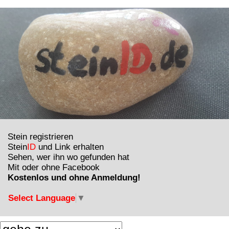
Stein registrieren
Stein
ID
und Link erhalten
Sehen, wer ihn wo gefunden hat
Mit oder ohne Facebook
Kostenlos und ohne Anmeldung!
Select Language
▼