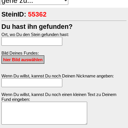
SteinID:
55362
Du hast ihn gefunden?
Ort, wo Du den Stein gefunden hast:
Bild Deines Fundes:
Wenn Du willst, kannst Du noch Deinen Nickname angeben:
Wenn Du willst, kannst Du noch einen kleinen Text zu Deinem
Fund eingeben: