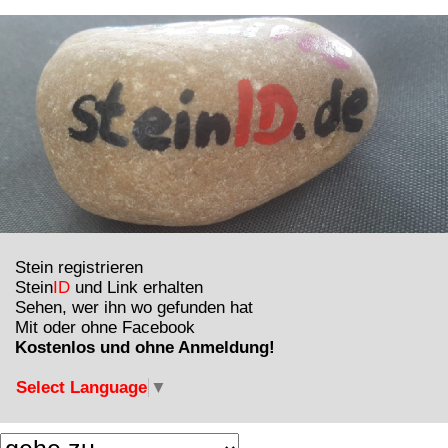
Stein registrieren
Stein
ID
und Link erhalten
Sehen, wer ihn wo gefunden hat
Mit oder ohne Facebook
Kostenlos und ohne Anmeldung!
Select Language
▼