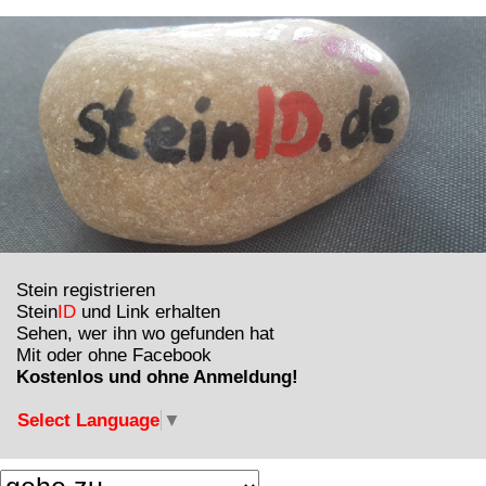
Stein registrieren
Stein
ID
und Link erhalten
Sehen, wer ihn wo gefunden hat
Mit oder ohne Facebook
Kostenlos und ohne Anmeldung!
Select Language
▼