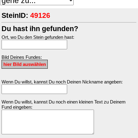
SteinID:
49126
Du hast ihn gefunden?
Ort, wo Du den Stein gefunden hast:
Bild Deines Fundes:
Wenn Du willst, kannst Du noch Deinen Nickname angeben:
Wenn Du willst, kannst Du noch einen kleinen Text zu Deinem
Fund eingeben: