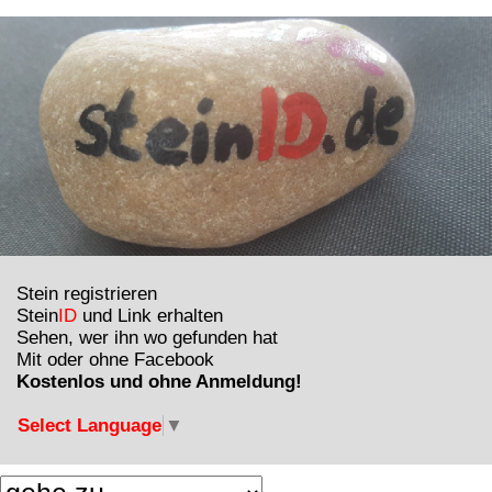
Stein registrieren
Stein
ID
und Link erhalten
Sehen, wer ihn wo gefunden hat
Mit oder ohne Facebook
Kostenlos und ohne Anmeldung!
Select Language
▼