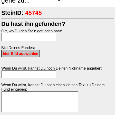
SteinID:
45745
Du hast ihn gefunden?
Ort, wo Du den Stein gefunden hast:
Bild Deines Fundes:
Wenn Du willst, kannst Du noch Deinen Nickname angeben:
Wenn Du willst, kannst Du noch einen kleinen Text zu Deinem
Fund eingeben: