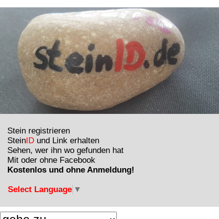
Stein registrieren
Stein
ID
und Link erhalten
Sehen, wer ihn wo gefunden hat
Mit oder ohne Facebook
Kostenlos und ohne Anmeldung!
Select Language
▼