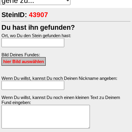
SteinID:
43907
Du hast ihn gefunden?
Ort, wo Du den Stein gefunden hast:
Bild Deines Fundes:
Wenn Du willst, kannst Du noch Deinen Nickname angeben:
Wenn Du willst, kannst Du noch einen kleinen Text zu Deinem
Fund eingeben: