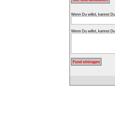
Wenn Du willst, kannst 
Wenn Du willst, kannst D