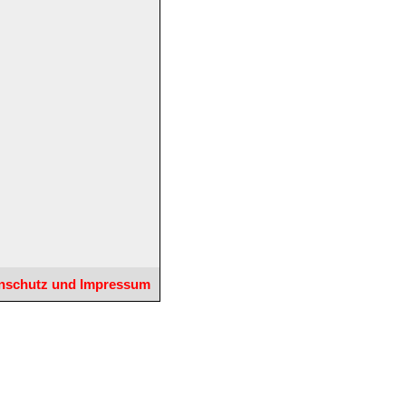
nschutz und Impressum