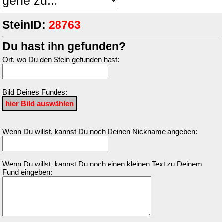
SteinID:
28763
Du hast ihn gefunden?
Ort, wo Du den Stein gefunden hast:
Bild Deines Fundes:
Wenn Du willst, kannst Du noch Deinen Nickname angeben:
Wenn Du willst, kannst Du noch einen kleinen Text zu Deinem
Fund eingeben: