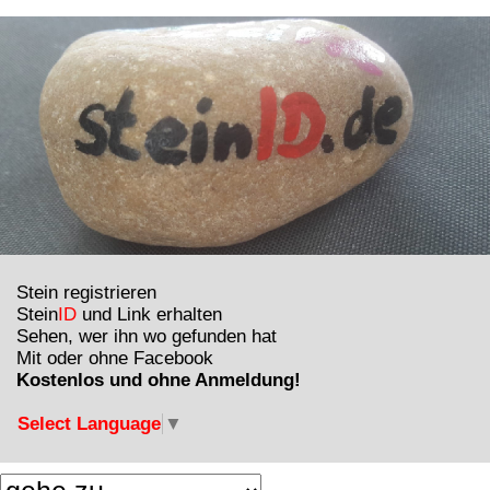
Stein registrieren
Stein
ID
und Link erhalten
Sehen, wer ihn wo gefunden hat
Mit oder ohne Facebook
Kostenlos und ohne Anmeldung!
Select Language
▼