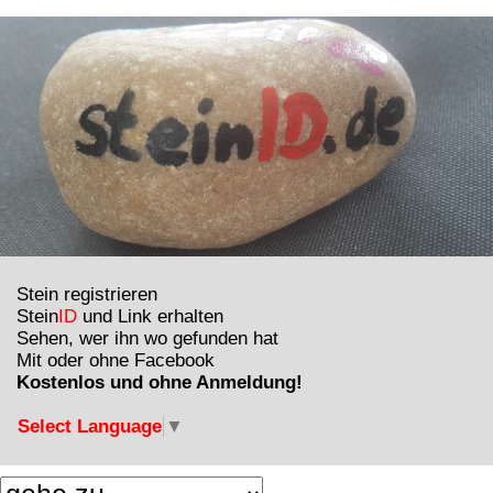
Stein registrieren
Stein
ID
und Link erhalten
Sehen, wer ihn wo gefunden hat
Mit oder ohne Facebook
Kostenlos und ohne Anmeldung!
Select Language
▼