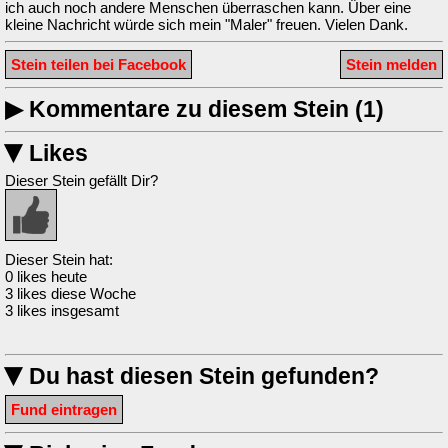
ich auch noch andere Menschen überraschen kann. Über eine
kleine Nachricht würde sich mein "Maler" freuen. Vielen Dank.
Stein teilen bei Facebook
Stein melden
▶
Kommentare zu diesem Stein (1)
Likes
▶
Dieser Stein gefällt Dir?
Dieser Stein hat:
0 likes heute
3 likes diese Woche
3 likes insgesamt
Du hast diesen Stein gefunden?
▶
Fund eintragen