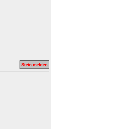
Stein melden