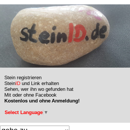
Stein registrieren
Stein
ID
und Link erhalten
Sehen, wer ihn wo gefunden hat
Mit oder ohne Facebook
Kostenlos und ohne Anmeldung!
Select Language
▼