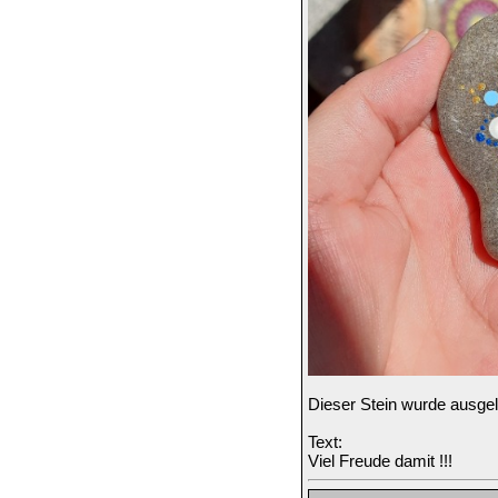
Dieser Stein wurde ausge
Text:
Viel Freude damit !!!