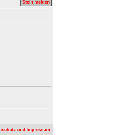
Stein melden
nschutz und Impressum