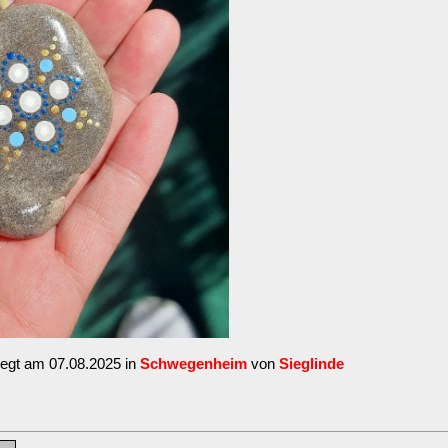
legt am 07.08.2025 in
Schwegenheim
von
Sieglinde