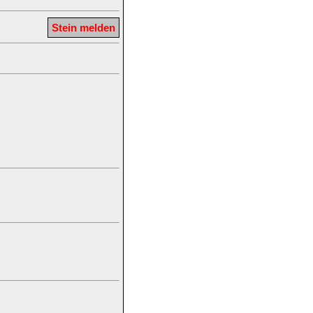
Stein melden