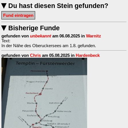
Du hast diesen Stein gefunden?
▶
Fund eintragen
Bisherige Funde
▶
gefunden von
unbekannt
am 06.08.2025 in
Warnitz
Text:
In der Nähe des Oberuckersees am 1.8. gefunden.
gefunden von
Chris
am 05.08.2025 in
Hardenbeck