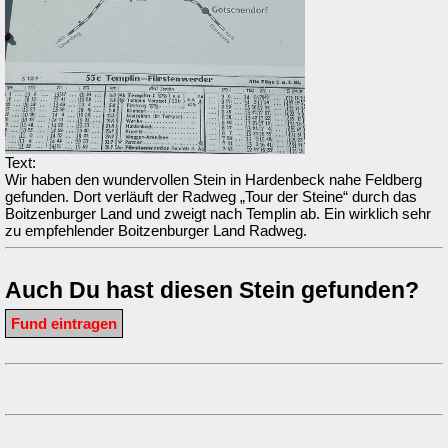
Text:
Wir haben den wundervollen Stein in Hardenbeck nahe Feldberg
gefunden. Dort verläuft der Radweg „Tour der Steine“ durch das
Boitzenburger Land und zweigt nach Templin ab. Ein wirklich sehr
zu empfehlender Boitzenburger Land Radweg.
Auch Du hast diesen Stein gefunden?
Fund eintragen