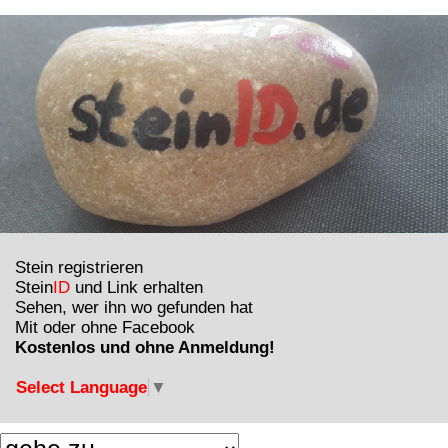
Stein registrieren
Stein
ID
und Link erhalten
Sehen, wer ihn wo gefunden hat
Mit oder ohne Facebook
Kostenlos und ohne Anmeldung!
Select Language
▼