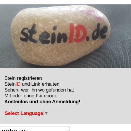
Stein registrieren
Stein
ID
und Link erhalten
Sehen, wer ihn wo gefunden hat
Mit oder ohne Facebook
Kostenlos und ohne Anmeldung!
Select Language
▼