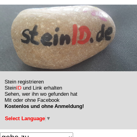
Stein registrieren
Stein
ID
und Link erhalten
Sehen, wer ihn wo gefunden hat
Mit oder ohne Facebook
Kostenlos und ohne Anmeldung!
Select Language
▼