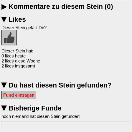
▶
Kommentare zu diesem Stein (0)
Likes
▶
Dieser Stein gefällt Dir?
Dieser Stein hat:
0 likes heute
2 likes diese Woche
2 likes insgesamt
Du hast diesen Stein gefunden?
▶
Fund eintragen
Bisherige Funde
▶
noch niemand hat diesen Stein gefunden!