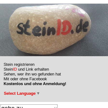
Stein registrieren
Stein
ID
und Link erhalten
Sehen, wer ihn wo gefunden hat
Mit oder ohne Facebook
Kostenlos und ohne Anmeldung!
Select Language
▼