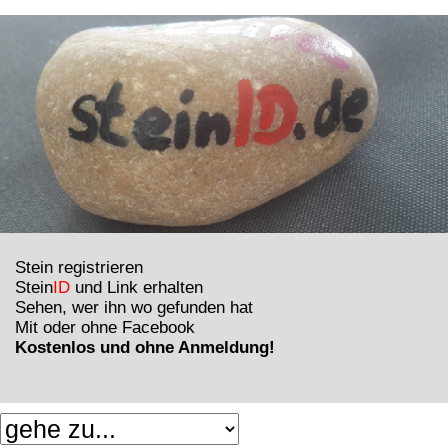
Stein registrieren
Stein
ID
und Link erhalten
Sehen, wer ihn wo gefunden hat
Mit oder ohne Facebook
Kostenlos und ohne Anmeldung!