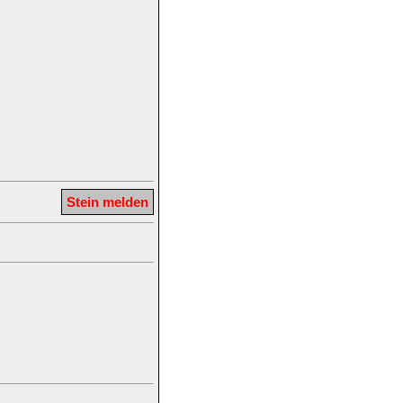
Stein melden