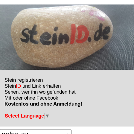
Stein registrieren
Stein
ID
und Link erhalten
Sehen, wer ihn wo gefunden hat
Mit oder ohne Facebook
Kostenlos und ohne Anmeldung!
Select Language
▼