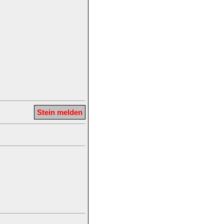
Stein melden