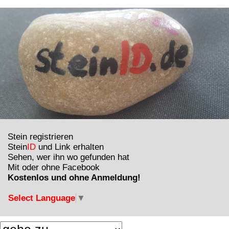
Stein registrieren
Stein
ID
und Link erhalten
Sehen, wer ihn wo gefunden hat
Mit oder ohne Facebook
Kostenlos und ohne Anmeldung!
Select Language
▼