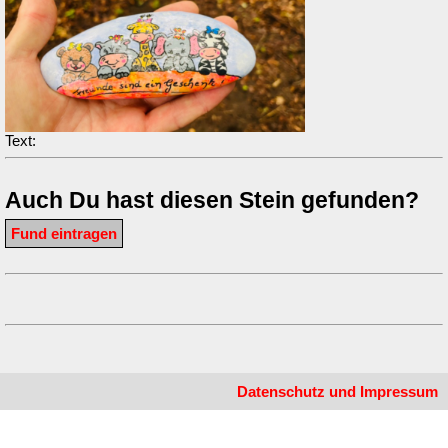
Text:
Auch Du hast diesen Stein gefunden?
Fund eintragen
Datenschutz und Impressum