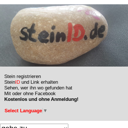
Stein registrieren
Stein
ID
und Link erhalten
Sehen, wer ihn wo gefunden hat
Mit oder ohne Facebook
Kostenlos und ohne Anmeldung!
Select Language
▼