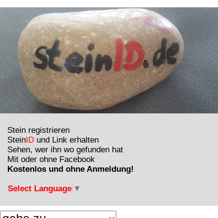
Stein registrieren
Stein
ID
und Link erhalten
Sehen, wer ihn wo gefunden hat
Mit oder ohne Facebook
Kostenlos und ohne Anmeldung!
Select Language
▼