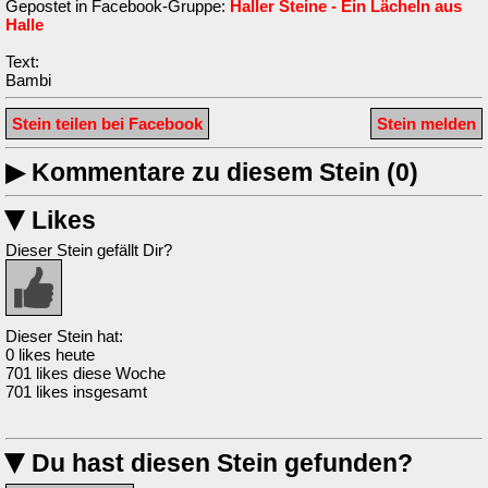
Gepostet in Facebook-Gruppe:
Haller Steine - Ein Lächeln aus
Halle
Text:
Bambi
Stein teilen bei Facebook
Stein melden
▶
Kommentare zu diesem Stein (0)
Likes
▶
Dieser Stein gefällt Dir?
Dieser Stein hat:
0 likes heute
701 likes diese Woche
701 likes insgesamt
Du hast diesen Stein gefunden?
▶