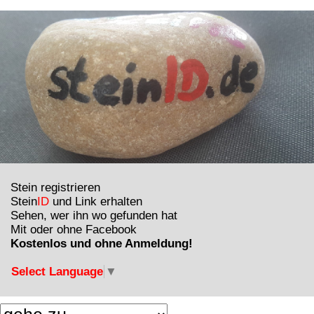
Stein registrieren
Stein
ID
und Link erhalten
Sehen, wer ihn wo gefunden hat
Mit oder ohne Facebook
Kostenlos und ohne Anmeldung!
Select Language
▼