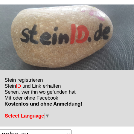
Stein registrieren
Stein
ID
und Link erhalten
Sehen, wer ihn wo gefunden hat
Mit oder ohne Facebook
Kostenlos und ohne Anmeldung!
Select Language
▼