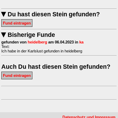
Du hast diesen Stein gefunden?
▶
Fund eintragen
Bisherige Funde
▶
gefunden von
heidelberg
am 06.04.2023 in
ka
Text:
Ich habe in der Karlslust gefunden in heidelberg
Auch Du hast diesen Stein gefunden?
Fund eintragen
Datenschutz und Impressum