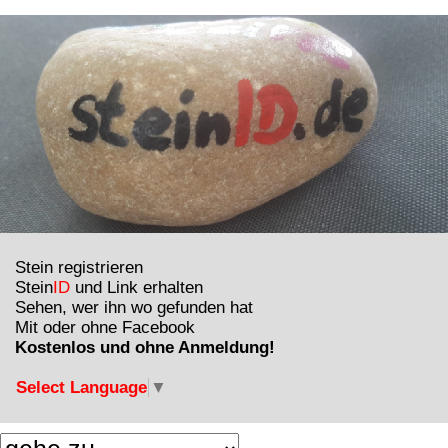
Stein registrieren
Stein
ID
und Link erhalten
Sehen, wer ihn wo gefunden hat
Mit oder ohne Facebook
Kostenlos und ohne Anmeldung!
Select Language
▼