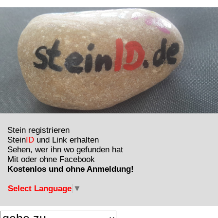
Stein registrieren
Stein
ID
und Link erhalten
Sehen, wer ihn wo gefunden hat
Mit oder ohne Facebook
Kostenlos und ohne Anmeldung!
Select Language
▼