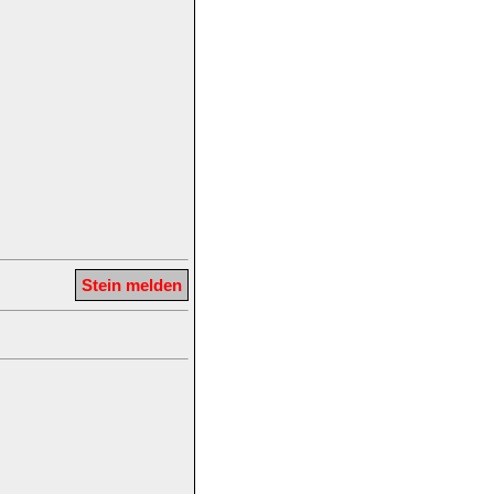
Stein melden