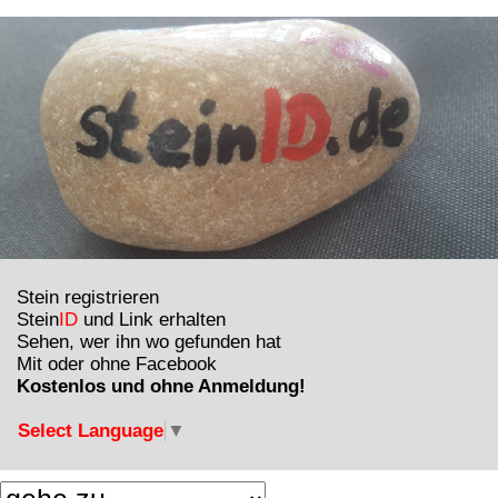
Stein registrieren
Stein
ID
und Link erhalten
Sehen, wer ihn wo gefunden hat
Mit oder ohne Facebook
Kostenlos und ohne Anmeldung!
Select Language
▼